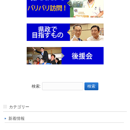
検索:
カテゴリー
新着情報