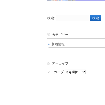
検索:
カテゴリー
新着情報
アーカイブ
アーカイブ