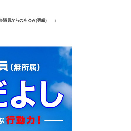
会議員からのあゆみ(実績)