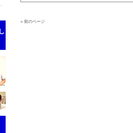
« 前のページ