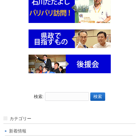
検索:
カテゴリー
新着情報