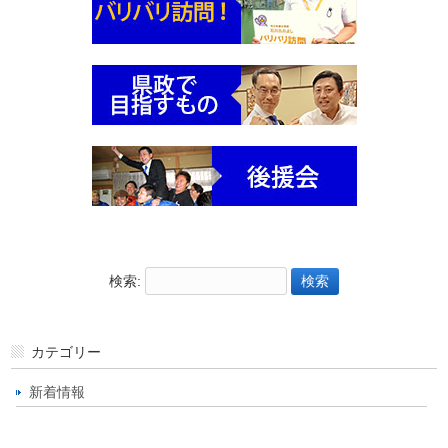
検索:
カテゴリー
新着情報