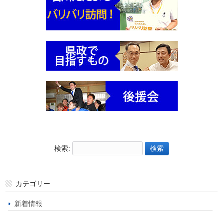
検索:
カテゴリー
新着情報