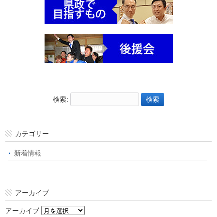
検索:
カテゴリー
新着情報
アーカイブ
アーカイブ