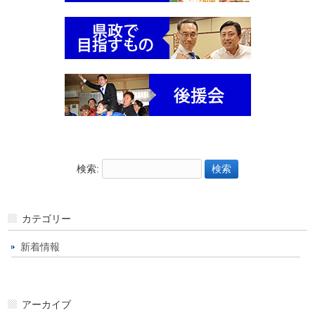
検索:
カテゴリー
新着情報
アーカイブ