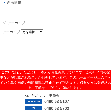
新着情報
アーカイブ
アーカイブ
このHPは石川ただよし 本人が責任編集しています。このＨＰ内の記
事などが転載されることが頻発しています。このホームページ上のすべ
ての文章や画像の無断転載は禁止させて頂きます。必要な方は御連絡の
上、了解を得てからお願いします。
石川ただよし 事務所
0480-53-5107
0480-53-5702