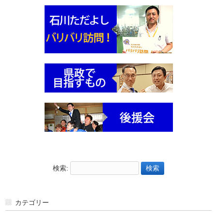
検索:
カテゴリー